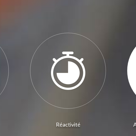
Réactivité