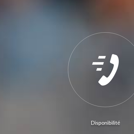
Disponibilité