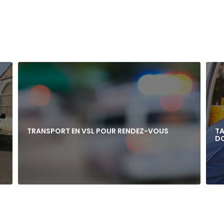
TRANSPORT EN VSL POUR RENDEZ-VOUS
TA
DO