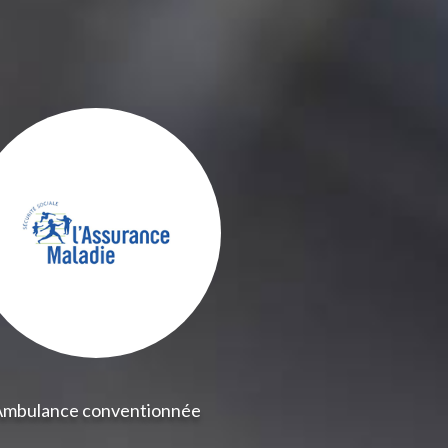
Ambulance conventionnée