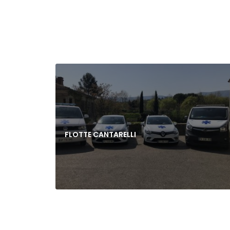
FLOTTE CANTARELLI