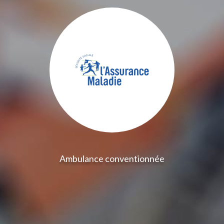
Ambulance conventionnée