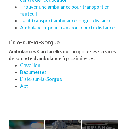
Trouver une ambulance pour transport en
fauteuil
Tarif transport ambulance longue distance
Ambulancier pour transport courte distance
L'Isle-sur-la-Sorgue
Ambulances Cantarelli
vous propose ses services
de société d'ambulance
à proximité de :
Cavaillon
Beaumettes
L'Isle-sur-la-Sorgue
Apt