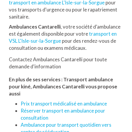
transport en ambulance L'Isle-sur-la-Sorgue
pour
vos transports d'urgence ou pour le rapatriement
sanitaire.
Ambulances Cantarelli
, votre société d'ambulance
est également disponible pour votre
transport en
VSL L'Isle-sur-la-Sorgue
pour des rendez-vous de
consultation ou examens médicaux.
Contactez Ambulances Cantarelli pour toute
demande d'information
En plus de ses services :
Transport ambulance
pour kiné
, Ambulances Cantarelli vous propose
aussi
Prix transport médicalisé en ambulance
Réserver transport en ambulance pour
consultation
Ambulance pour transport quotidien vers
centre de rééducation