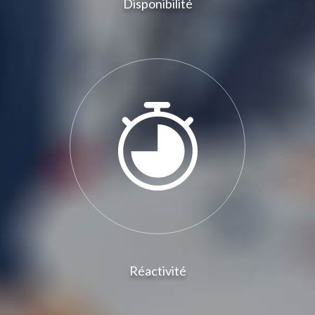
Disponibilité
Réactivité