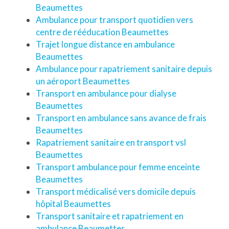
Beaumettes
Ambulance pour transport quotidien vers
centre de rééducation Beaumettes
Trajet longue distance en ambulance
Beaumettes
Ambulance pour rapatriement sanitaire depuis
un aéroport Beaumettes
Transport en ambulance pour dialyse
Beaumettes
Transport en ambulance sans avance de frais
Beaumettes
Rapatriement sanitaire en transport vsl
Beaumettes
Transport ambulance pour femme enceinte
Beaumettes
Transport médicalisé vers domicile depuis
hôpital Beaumettes
Transport sanitaire et rapatriement en
ambulance Beaumettes