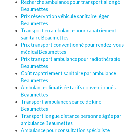
Recherche ambulance pour transport allongé
Beaumettes
Prix réservation véhicule sanitaire léger
Beaumettes
Transport en ambulance pour rapatriement
sanitaire Beaumettes
Prix transport conventionné pour rendez-vous
médical Beaumettes
Prix transport ambulance pour radiothérapie
Beaumettes
Coût rapatriement sanitaire par ambulance
Beaumettes
Ambulance climatisée tarifs conventionnés
Beaumettes
Transport ambulance séance de kiné
Beaumettes
Transport longue distance personne âgée par
ambulance Beaumettes
Ambulance pour consultation spécialiste