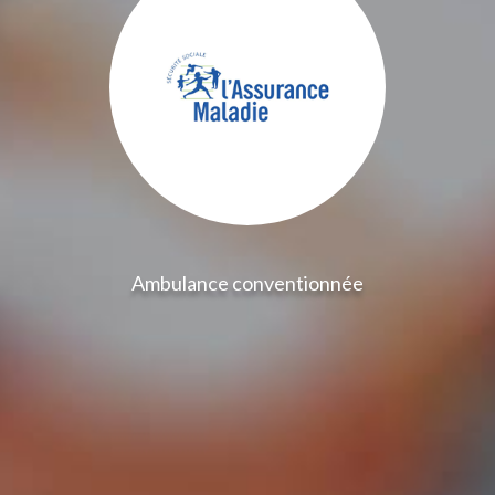
Ambulance conventionnée