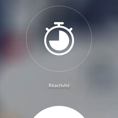
Réactivité