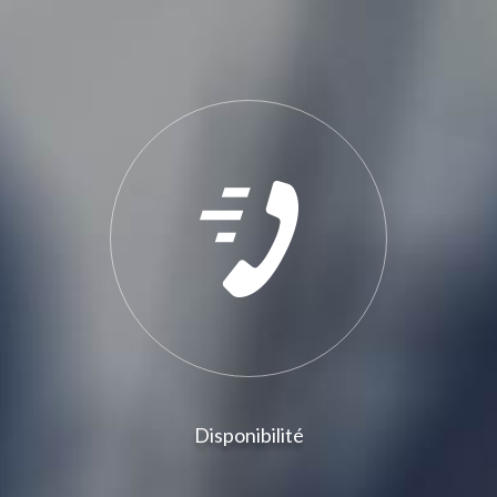
Disponibilité