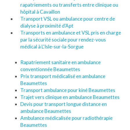
rapatriements ou transferts entre clinique ou
hôpital à Cavaillon
Transport VSL ou ambulance pour centre de
dialyse à proximité d'Apt
Transports en ambulance et VSL pris en charge
par la sécurité sociale pour rendez-vous
médical à L'Isle-sur-la-Sorgue
Rapatriement sanitaire en ambulance
conventionnée Beaumettes
Prix transport médicalisé en ambulance
Beaumettes
Transport ambulance pour kiné Beaumettes
Trajet vers clinique en ambulance Beaumettes
Devis pour transport longue distance en
ambulance Beaumettes
Ambulance médicalisée pour radiothérapie
Beaumettes