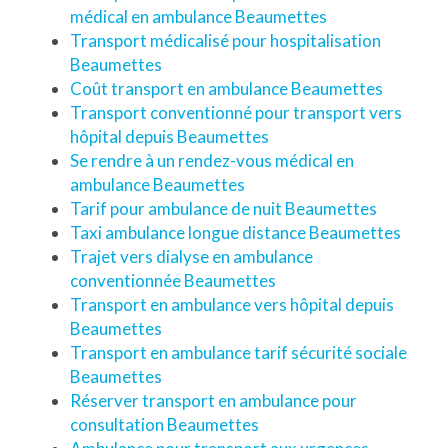
médical en ambulance Beaumettes
Transport médicalisé pour hospitalisation
Beaumettes
Coût transport en ambulance Beaumettes
Transport conventionné pour transport vers
hôpital depuis Beaumettes
Se rendre à un rendez-vous médical en
ambulance Beaumettes
Tarif pour ambulance de nuit Beaumettes
Taxi ambulance longue distance Beaumettes
Trajet vers dialyse en ambulance
conventionnée Beaumettes
Transport en ambulance vers hôpital depuis
Beaumettes
Transport en ambulance tarif sécurité sociale
Beaumettes
Réserver transport en ambulance pour
consultation Beaumettes