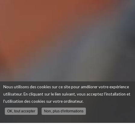
Nous utilisons des cookies sur ce site pour améliorer votre expérience
utilisateur. En cliquant sur le lien suivant, vous acceptez l'installation et
l'utilisation des cookies sur votre ordinateur.
OK, tout accepter
Non, plus d'informations