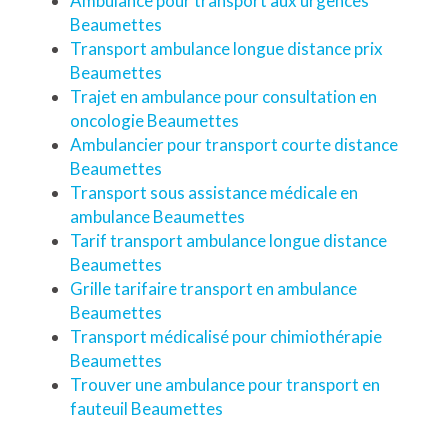
Ambulance pour transport aux urgences
Beaumettes
Transport ambulance longue distance prix
Beaumettes
Trajet en ambulance pour consultation en
oncologie Beaumettes
Ambulancier pour transport courte distance
Beaumettes
Transport sous assistance médicale en
ambulance Beaumettes
Tarif transport ambulance longue distance
Beaumettes
Grille tarifaire transport en ambulance
Beaumettes
Transport médicalisé pour chimiothérapie
Beaumettes
Trouver une ambulance pour transport en
fauteuil Beaumettes