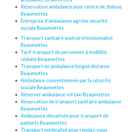
Réservation ambulance pour centre de dialyse
Beaumettes
Entreprise d'ambulance agréée sécurité
sociale Beaumettes
Transport sanitaire assis professionnalisé
Beaumettes
Tarif transport de personnes à mobilité
réduite Beaumettes
Transport en ambulance longue distance
Beaumettes
Ambulance conventionnée par la sécurité
sociale Beaumettes
Réserver ambulance vsl taxi Beaumettes
Réservation de transport sanitaire ambulance
Beaumettes
Ambulance climatisée pour transport de
patients Beaumettes
Transport médicalisé pour rendez-vous