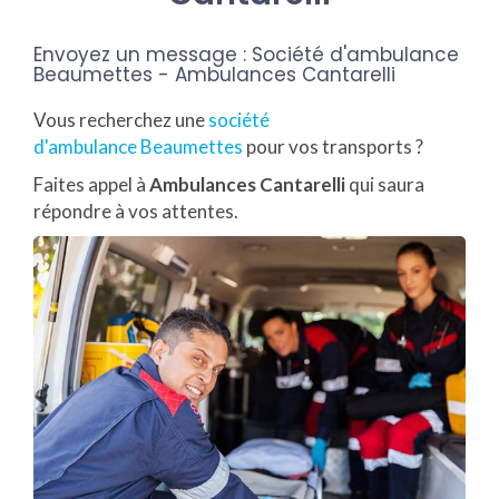
Envoyez un message :
Société d'ambulance
Beaumettes - Ambulances Cantarelli
Vous recherchez une
société
d'ambulance Beaumettes
pour vos transports ?
Faites appel à
Ambulances Cantarelli
qui saura
répondre à vos attentes.