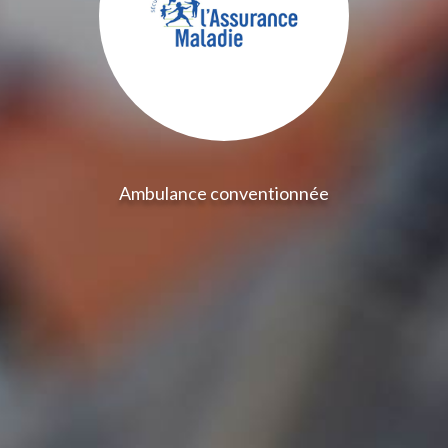
Ambulance conventionnée