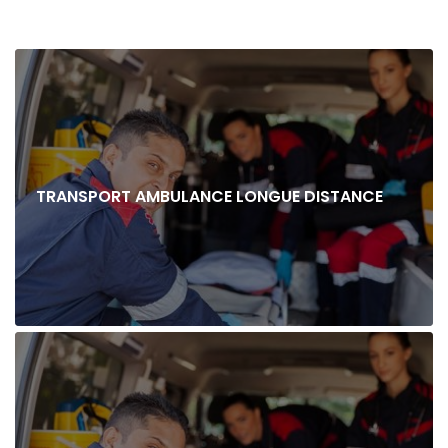
TRANSPORT AMBULANCE LONGUE DISTANCE