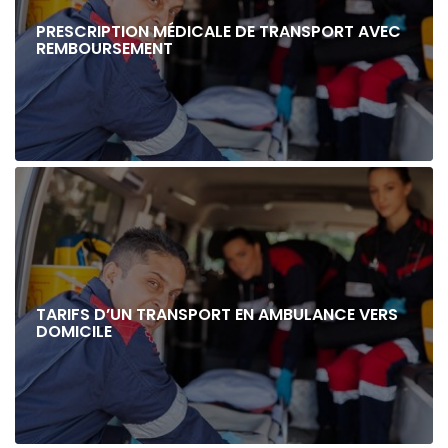
PRESCRIPTION MÉDICALE DE TRANSPORT AVEC
REMBOURSEMENT
TARIFS D’UN TRANSPORT EN AMBULANCE VERS
DOMICILE