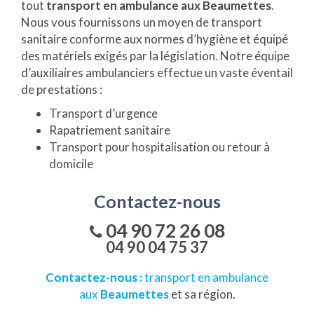
tout
transport en ambulance aux Beaumettes
.
Nous vous fournissons un moyen de transport
sanitaire conforme aux normes d’hygiène et équipé
des matériels exigés par la législation. Notre équipe
d’auxiliaires ambulanciers effectue un vaste éventail
de prestations :
Transport d’urgence
Rapatriement sanitaire
Transport pour hospitalisation ou retour à
domicile
Contactez-nous
04 90 72 26 08
04 90 04 75 37
Contactez-nous :
transport en ambulance
aux
Beaumettes
et sa région.