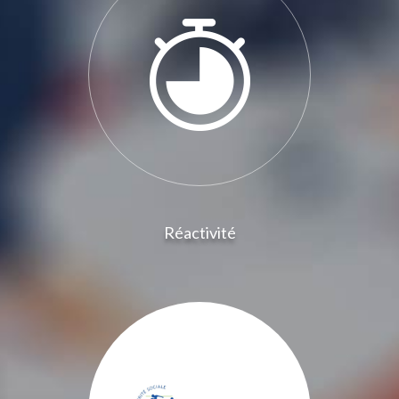
Réactivité