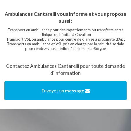
Ambulances Cantarelli vous informe et vous propose
aussi :
Transport en ambulance pour des rapatriements ou transferts entre
clinique ou hôpital à Cavaillon
Transport VSL ou ambulance pour centre de dialyse à proximité d'Apt
Transports en ambulance et VSL pris en charge par la sécurité sociale
pour rendez-vous médical à L'Isle-sur-la-Sorgue
Contactez Ambulances Cantarelli pour toute demande
d'information
Envoyez un
message