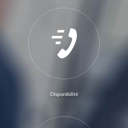
Disponibilité