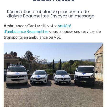
Réservation ambulance pour centre de
dialyse Beaumettes.
Envoyez un message
Ambulances Cantarelli
, votre
société
d'ambulance Beaumettes
vous propose ses services de
transports en ambulance ou VSL.