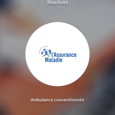
Réactivité
Ambulance conventionnée