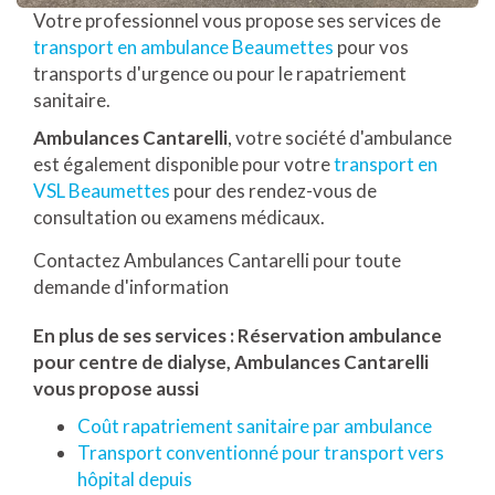
Votre professionnel vous propose ses services de
transport en ambulance Beaumettes
pour vos
transports d'urgence ou pour le rapatriement
sanitaire.
Ambulances Cantarelli
, votre société d'ambulance
est également disponible pour votre
transport en
VSL Beaumettes
pour des rendez-vous de
consultation ou examens médicaux.
Contactez Ambulances Cantarelli pour toute
demande d'information
En plus de ses services :
Réservation ambulance
pour centre de dialyse
, Ambulances Cantarelli
vous propose aussi
Coût rapatriement sanitaire par ambulance
Transport conventionné pour transport vers
hôpital depuis