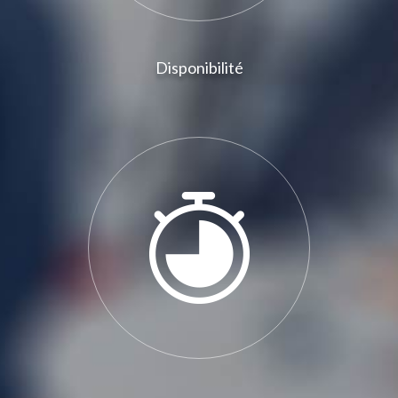
Disponibilité