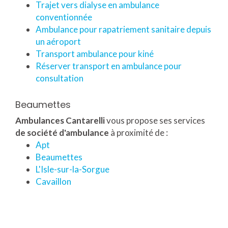
Trajet vers dialyse en ambulance
conventionnée
Ambulance pour rapatriement sanitaire depuis
un aéroport
Transport ambulance pour kiné
Réserver transport en ambulance pour
consultation
Beaumettes
Ambulances Cantarelli
vous propose ses services
de société d'ambulance
à proximité de :
Apt
Beaumettes
L'Isle-sur-la-Sorgue
Cavaillon