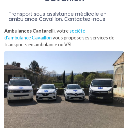
Transport sous assistance médicale en
ambulance Cavaillon.
Contactez-nous
Ambulances Cantarelli
, votre
société
d'ambulance Cavaillon
vous propose ses services de
transports en ambulance ou VSL.