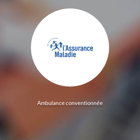
Ambulance conventionnée