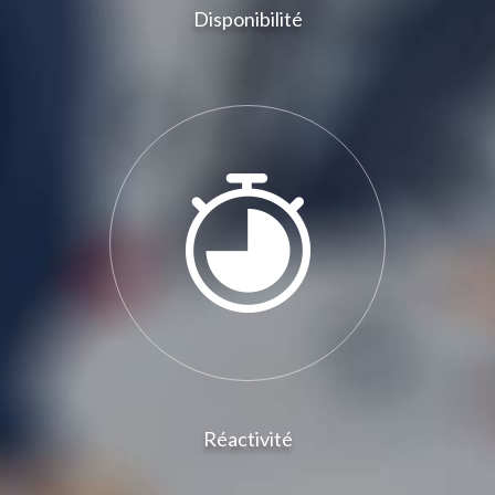
Disponibilité
Réactivité