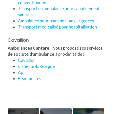
conventionnée
Transport en ambulance pour rapatriement
sanitaire
Ambulance pour transport aux urgences
Transport médicalisé pour hospitalisation
Cavaillon
Ambulances Cantarelli
vous propose ses services
de société d'ambulance
à proximité de :
Cavaillon
L'Isle-sur-la-Sorgue
Apt
Beaumettes