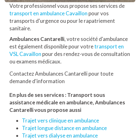
Votre professionnel vous propose ses services de
transport en ambulance Cavaillon
pour vos
transports d'urgence ou pour le rapatriement
sanitaire.
Ambulances Cantarelli
, votre société d'ambulance
est également disponible pour votre
transport en
VSL Cavaillon
pour des rendez-vous de consultation
ou examens médicaux.
Contactez Ambulances Cantarelli pour toute
demande d'information
En plus de ses services :
Transport sous
assistance médicale en ambulance
, Ambulances
Cantarelli vous propose aussi
Trajet vers clinique en ambulance
Trajet longue distance en ambulance
Trajet vers dialyse en ambulance