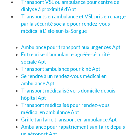
Transport VSL ou ambulance pour centre de
dialyse à proximité d'Apt
Transports en ambulance et VSL pris en charge
par la sécurité sociale pour rendez-vous
médical à L'Isle-sur-la-Sorgue
Ambulance pour transport aux urgences Apt
Entreprise d'ambulance agréée sécurité
sociale Apt
Transport ambulance pour kiné Apt
Se rendre à un rendez-vous médical en
ambulance Apt
Transport médicalisé vers domicile depuis
hôpital Apt
Transport médicalisé pour rendez-vous
médical en ambulance Apt
Grille tarifaire transport en ambulance Apt
Ambulance pour rapatriement sanitaire depuis
un aéroport Apt