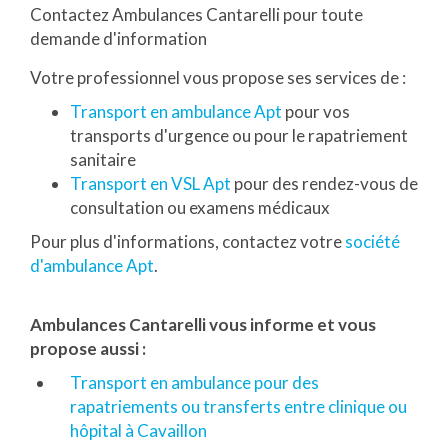
Contactez Ambulances Cantarelli pour toute
demande d'information
Votre professionnel vous propose ses services de :
Transport en ambulance Apt
pour vos
transports d'urgence ou pour le rapatriement
sanitaire
Transport en VSL Apt
pour des rendez-vous de
consultation ou examens médicaux
Pour plus d'informations, contactez votre
société
d'ambulance Apt
.
Ambulances Cantarelli vous informe et vous
propose aussi :
Transport en ambulance pour des
rapatriements ou transferts entre clinique ou
hôpital à Cavaillon