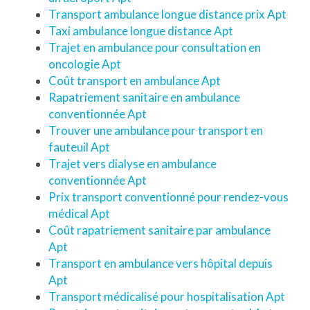
Transport ambulance longue distance prix Apt
Taxi ambulance longue distance Apt
Trajet en ambulance pour consultation en
oncologie Apt
Coût transport en ambulance Apt
Rapatriement sanitaire en ambulance
conventionnée Apt
Trouver une ambulance pour transport en
fauteuil Apt
Trajet vers dialyse en ambulance
conventionnée Apt
Prix transport conventionné pour rendez-vous
médical Apt
Coût rapatriement sanitaire par ambulance
Apt
Transport en ambulance vers hôpital depuis
Apt
Transport médicalisé pour hospitalisation Apt