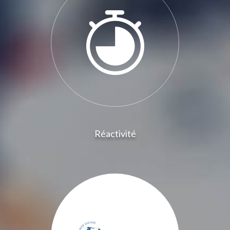
Réactivité