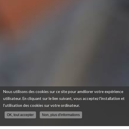
Nous utilisons des cookies sur ce site pour améliorer votre expérience
utilisateur. En cliquant sur le lien suivant, vous acceptez l'installation et
l'utilisation des cookies sur votre ordinateur.
OK, tout accepter
Non, plus d'informations