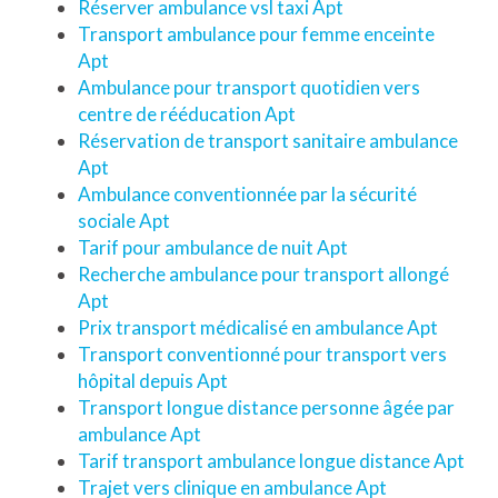
Réserver ambulance vsl taxi Apt
Transport ambulance pour femme enceinte
Apt
Ambulance pour transport quotidien vers
centre de rééducation Apt
Réservation de transport sanitaire ambulance
Apt
Ambulance conventionnée par la sécurité
sociale Apt
Tarif pour ambulance de nuit Apt
Recherche ambulance pour transport allongé
Apt
Prix transport médicalisé en ambulance Apt
Transport conventionné pour transport vers
hôpital depuis Apt
Transport longue distance personne âgée par
ambulance Apt
Tarif transport ambulance longue distance Apt
Trajet vers clinique en ambulance Apt