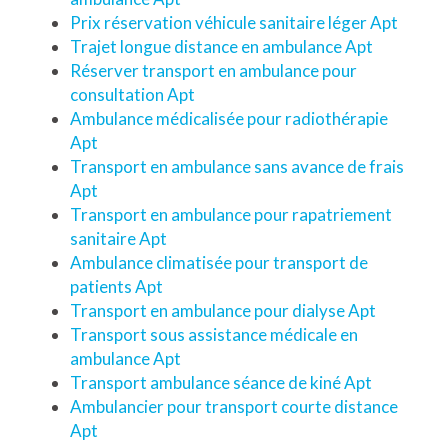
Prix réservation véhicule sanitaire léger Apt
Trajet longue distance en ambulance Apt
Réserver transport en ambulance pour
consultation Apt
Ambulance médicalisée pour radiothérapie
Apt
Transport en ambulance sans avance de frais
Apt
Transport en ambulance pour rapatriement
sanitaire Apt
Ambulance climatisée pour transport de
patients Apt
Transport en ambulance pour dialyse Apt
Transport sous assistance médicale en
ambulance Apt
Transport ambulance séance de kiné Apt
Ambulancier pour transport courte distance
Apt