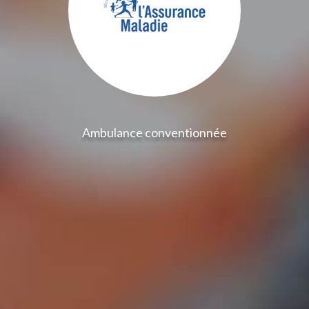
Ambulance conventionnée