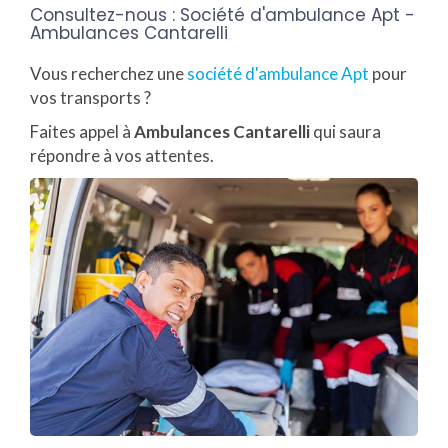
Consultez-nous :
Société d'ambulance Apt -
Ambulances Cantarelli
Vous recherchez une
société d'ambulance Apt
pour
vos transports ?
Faites appel à
Ambulances Cantarelli
qui saura
répondre à vos attentes.