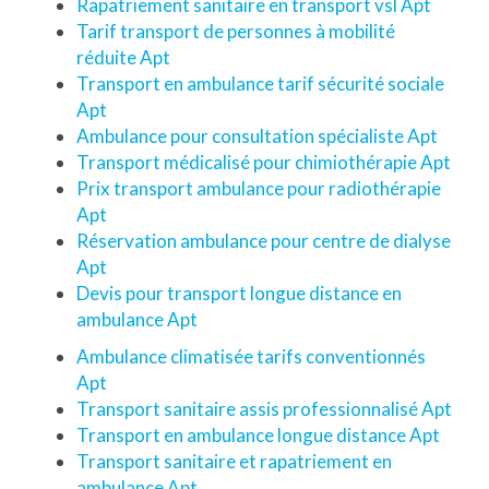
Rapatriement sanitaire en transport vsl Apt
Tarif transport de personnes à mobilité
réduite Apt
Transport en ambulance tarif sécurité sociale
Apt
Ambulance pour consultation spécialiste Apt
Transport médicalisé pour chimiothérapie Apt
Prix transport ambulance pour radiothérapie
Apt
Réservation ambulance pour centre de dialyse
Apt
Devis pour transport longue distance en
ambulance Apt
Ambulance climatisée tarifs conventionnés
Apt
Transport sanitaire assis professionnalisé Apt
Transport en ambulance longue distance Apt
Transport sanitaire et rapatriement en
ambulance Apt