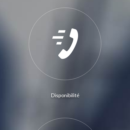
Disponibilité